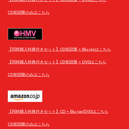
CD初回盤のみはこちら
【同時購入特典付きセット】CD初回盤 + Blu-rayはこちら
【同時購入特典付きセット】CD初回盤
+ DVDはこちら
CD初回盤のみはこちら
【同時購入特典付きセット】CD + Blu-ray/DVDはこちら
CD初回盤のみはこちら