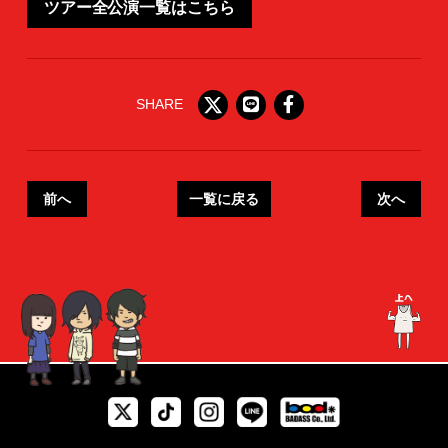
ツアー全公演一覧はこちら
SHARE
前へ
一覧に戻る
次へ