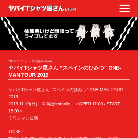
2019.11.10(日)
＠高松festhalle
ヤバイTシャツ屋さん “スペインのひみつ” ONE-
MAN TOUR 2019
ヤバイTシャツ屋さん “スペインのひみつ” ONE-MAN TOUR
2019
2019.11.10(日) ＠高松festhalle ＜OPEN 17:00 / START
18:00＞
※ワンマン公演
TICKET