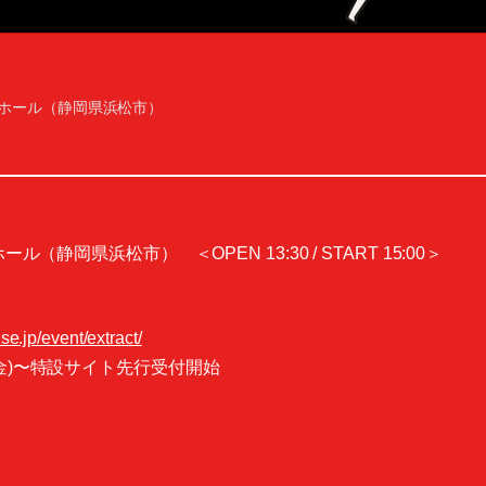
ホール（静岡県浜松市）
（静岡県浜松市） ＜OPEN 13:30 / START 15:00＞
se.jp/event/extract/
金)〜特設サイト先行受付開始