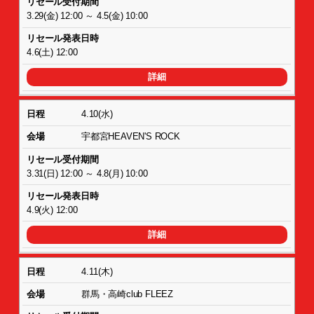
3.29(金) 12:00 ～ 4.5(金) 10:00
4.6(土) 12:00
詳細
4.10(水)
宇都宮HEAVEN'S ROCK
3.31(日) 12:00 ～ 4.8(月) 10:00
4.9(火) 12:00
詳細
4.11(木)
群馬・高崎club FLEEZ