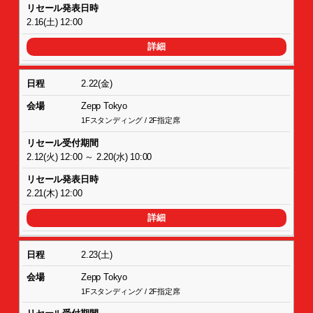
2.16(土) 12:00
詳細
2.22(金)
Zepp Tokyo
1Fスタンディング / 2F指定席
2.12(火) 12:00 ～ 2.20(水) 10:00
2.21(木) 12:00
詳細
2.23(土)
Zepp Tokyo
1Fスタンディング / 2F指定席