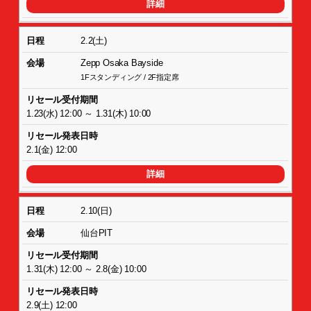
詳細
2.2(土)
Zepp Osaka Bayside
1Fスタンディング / 2F指定席
1.23(水) 12:00 ～ 1.31(木) 10:00
2.1(金) 12:00
詳細
2.10(日)
仙台PIT
1.31(木) 12:00 ～ 2.8(金) 10:00
2.9(土) 12:00