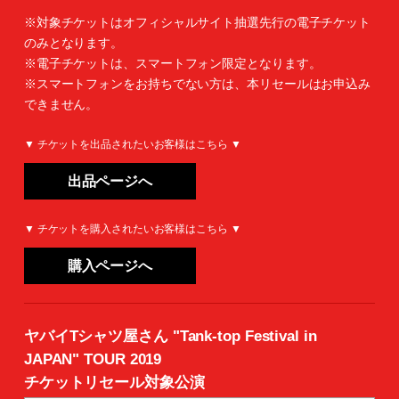
※対象チケットはオフィシャルサイト抽選先行の電子チケット
のみとなります。
※電子チケットは、スマートフォン限定となります。
※スマートフォンをお持ちでない方は、本リセールはお申込み
できません。
▼ チケットを出品されたいお客様はこちら ▼
出品ページへ
▼ チケットを購入されたいお客様はこちら ▼
購入ページへ
ヤバイTシャツ屋さん "Tank-top Festival in
JAPAN" TOUR 2019
チケットリセール対象公演