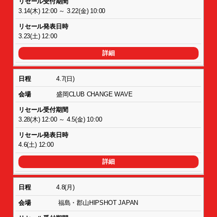
3.14(木) 12:00 ～ 3.22(金) 10:00
3.23(土) 12:00
詳細
4.7(日)
盛岡CLUB CHANGE WAVE
3.28(木) 12:00 ～ 4.5(金) 10:00
4.6(土) 12:00
詳細
4.8(月)
福島・郡山HIPSHOT JAPAN