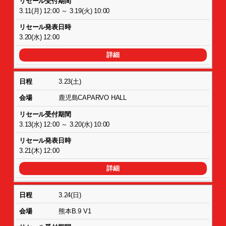
3.11(月) 12:00 ～ 3.19(火) 10:00
3.20(水) 12:00
詳細
3.23(土)
鹿児島CAPARVO HALL
3.13(水) 12:00 ～ 3.20(水) 10:00
3.21(木) 12:00
詳細
3.24(日)
熊本B.9 V1