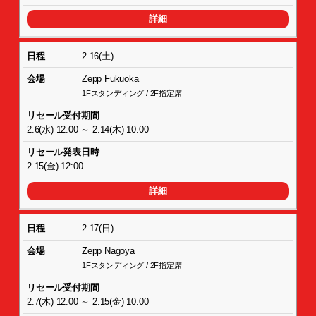
詳細
2.16(土)
Zepp Fukuoka
1Fスタンディング / 2F指定席
2.6(水) 12:00 ～ 2.14(木) 10:00
2.15(金) 12:00
詳細
2.17(日)
Zepp Nagoya
1Fスタンディング / 2F指定席
2.7(木) 12:00 ～ 2.15(金) 10:00