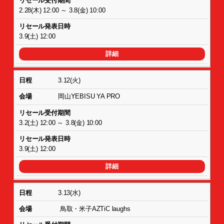
2.28(木) 12:00 ～ 3.8(金) 10:00
3.9(土) 12:00
詳細
3.12(火)
岡山YEBISU YA PRO
3.2(土) 12:00 ～ 3.8(金) 10:00
3.9(土) 12:00
詳細
3.13(水)
鳥取・米子AZTiC laughs