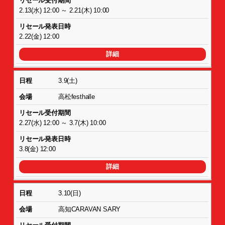
2.13(水) 12:00 ～ 2.21(木) 10:00
2.22(金) 12:00
詳細
3.9(土)
高松festhalle
2.27(水) 12:00 ～ 3.7(木) 10:00
3.8(金) 12:00
詳細
3.10(日)
高知CARAVAN SARY