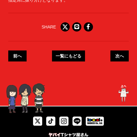
SHARE
前へ
一覧にもどる
次へ