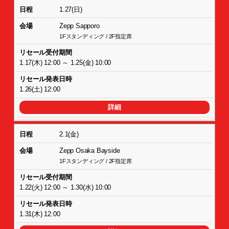
1.27(日)
Zepp Sapporo
1Fスタンディング / 2F指定席
1.17(木) 12:00 ～ 1.25(金) 10:00
1.26(土) 12:00
詳細
2.1(金)
Zepp Osaka Bayside
1Fスタンディング / 2F指定席
1.22(火) 12:00 ～ 1.30(水) 10:00
1.31(木) 12:00