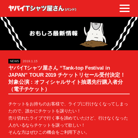
NEWS
2019.1.15
ヤバイTシャツ屋さん “Tank-top Festival in
JAPAN” TOUR 2019 チケットリセール受付決定！
対象公演：オフィシャルサイト抽選先行購入者分
（電子チケット）
チケットをお持ちのお客様で、ライブに行けなくなってしまっ
たので、誰かにチケットを譲りたい！
売り切れたライブで行く事を諦めていたけど、行けなくなった
人がいるならチケットを譲って欲しい！
そんな方はぜひこの機会をご利用下さい。