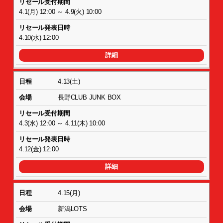
4.1(月) 12:00 ～ 4.9(火) 10:00
4.10(水) 12:00
詳細
4.13(土)
長野CLUB JUNK BOX
4.3(水) 12:00 ～ 4.11(木) 10:00
4.12(金) 12:00
詳細
4.15(月)
新潟LOTS