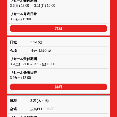
3.3(日) 12:00 ～ 3.11(月) 10:00
3.12(火) 12:00
詳細
3.19(火)
神戸 太陽と虎
3.9(土) 12:00 ～ 3.15(金) 10:00
3.16(土) 12:00
詳細
3.21(木・祝)
広島BLUE LIVE