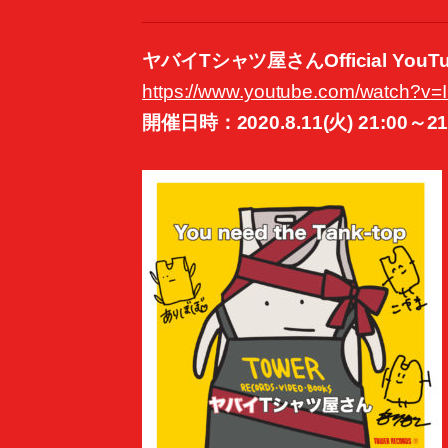
ヤバイTシャツ屋さんOfficial YouTub
https://www.youtube.com/watch?v
開催日時：2020.8.11(火) 21:00～2