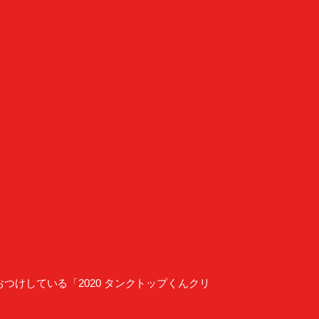
けしている「2020 タンクトップくんクリ