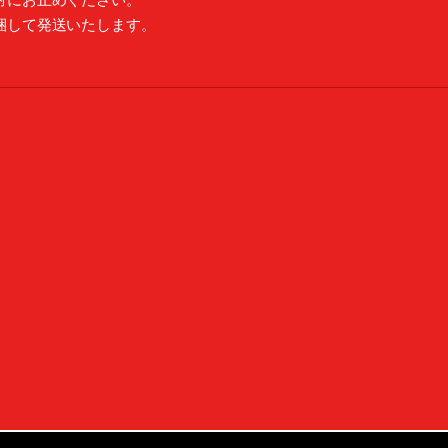
梱して発送いたします。