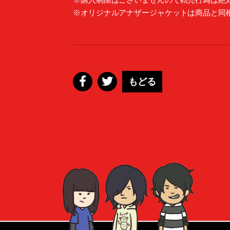
※オリジナルアナザージャケットは商品と同
もどる