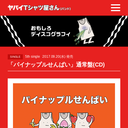
5th single
2017.09.20(水) 発売
SINGLE
「パイナップルせんぱい」通常盤(CD)