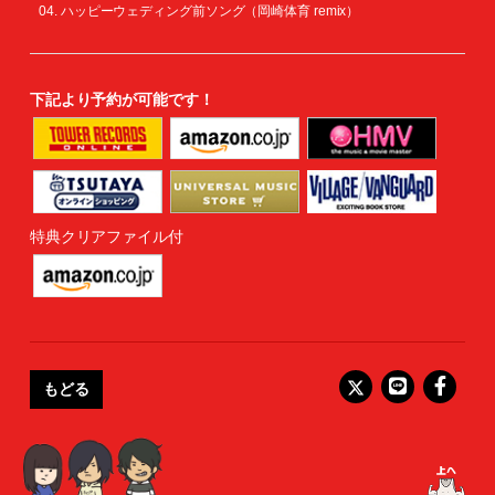
ハッピーウェディング前ソング（岡崎体育 remix）
下記より予約が可能です！
特典クリアファイル付
もどる