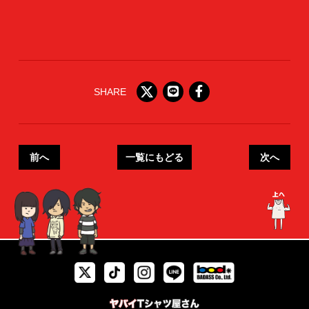
SHARE
前へ
一覧にもどる
次へ