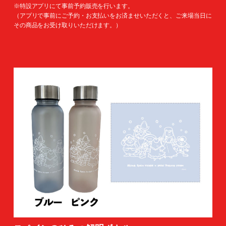
※特設アプリにて事前予約販売を行います。
（アプリで事前にご予約・お支払いをお済ませいただくと、ご来場当日に
その商品をお受け取りいただけます。）