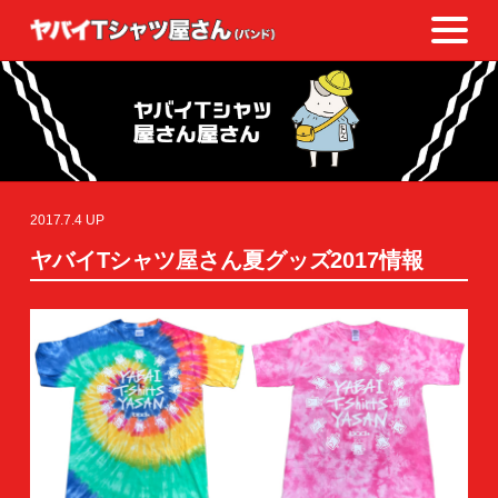
2017.7.4 UP
ヤバイTシャツ屋さん夏グッズ2017情報