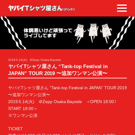
2019.5.14(火)
＠Zepp Osaka Bayside
ヤバイTシャツ屋さん “Tank-top Festival in
JAPAN” TOUR 2019 〜追加ワンマン公演〜
ヤバイTシャツ屋さん “Tank-top Festival in JAPAN” TOUR 2019
〜追加ワンマン公演〜
2019.5.14(火) ＠Zepp Osaka Bayside ＜OPEN 18:00 /
START 19:00＞
※ワンマン公演
TICKET