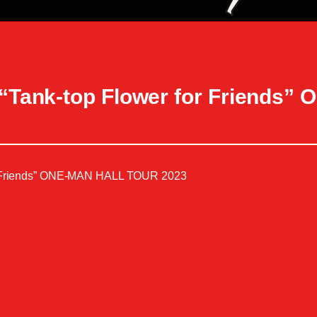
-top Flower for Friends” 
riends” ONE-MAN HALL TOUR 2023