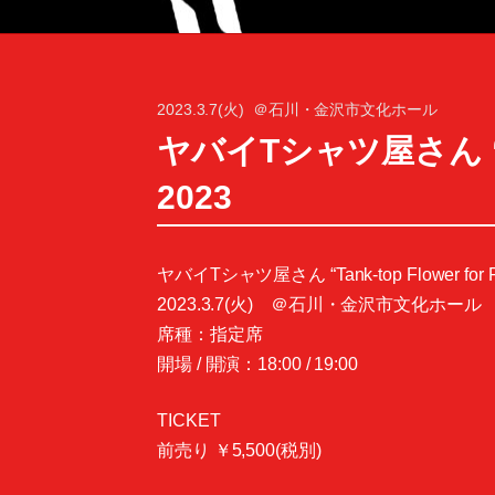
2023.3.7(火)
＠石川・金沢市文化ホール
ヤバイTシャツ屋さん “Tank
2023
ヤバイTシャツ屋さん “Tank-top Flower for F
2023.3.7(火) ＠石川・金沢市文化ホール
席種：指定席
開場 / 開演：18:00 / 19:00
TICKET
前売り ￥5,500(税別)