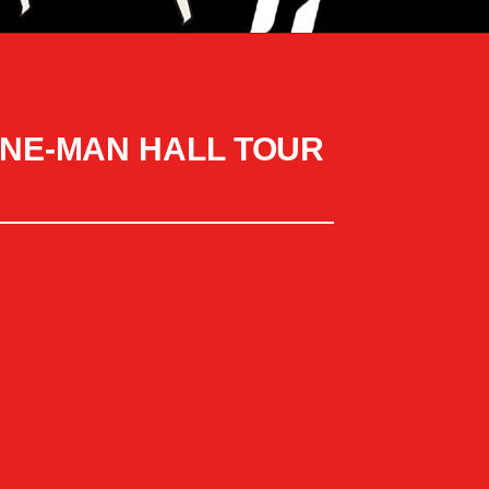
ONE-MAN HALL TOUR