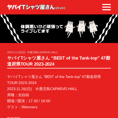
2023.11.26(日)
＠鹿児島CAPARVO HALL
ヤバイTシャツ屋さん “BEST of the Tank-top” 47都
道府県TOUR 2023-2024
ヤバイTシャツ屋さん "BEST of the Tank-top" 47都道府県
TOUR 2023-2024
2023.11.26(日) ＠鹿児島CAPARVO HALL
席種：全自由
開場 / 開演：17:30 / 18:00
ゲスト：Wienners