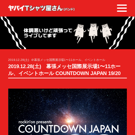
2019.12.28(土)
＠幕張メッセ国際展示場1〜11ホール、イベントホール
2019.12.28(土) 幕張メッセ国際展示場1〜11ホー
ル、イベントホール COUNTDOWN JAPAN 19/20