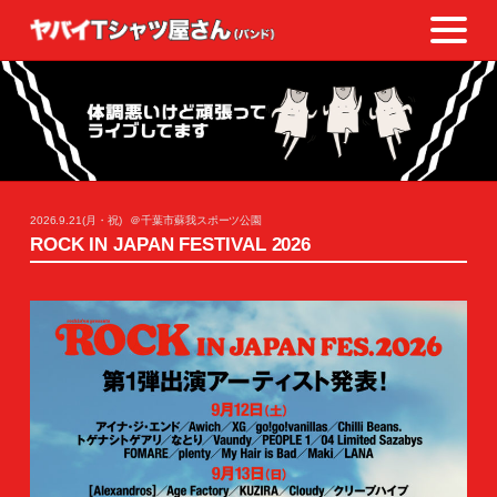
2026.9.21(月・祝)
＠千葉市蘇我スポーツ公園
ROCK IN JAPAN FESTIVAL 2026