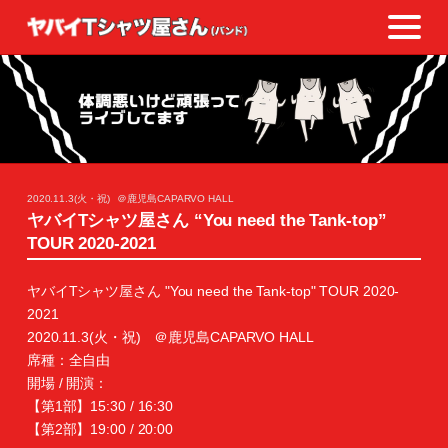
2020.11.3(火・祝)
＠鹿児島CAPARVO HALL
ヤバイTシャツ屋さん “You need the Tank-top”
TOUR 2020-2021
ヤバイTシャツ屋さん "You need the Tank-top" TOUR 2020-
2021
2020.11.3(火・祝) ＠鹿児島CAPARVO HALL
席種：全自由
開場 / 開演：
【第1部】15:30 / 16:30
【第2部】19:00 / 20:00