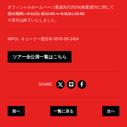
オフィシャルホームページ最速先行2020(抽選)受付に関して
受付期間：9.6(日) 昼12:00 〜 9.9(水) 23:59
※受付は終了いたしました。
INFO）キョードー西日本 0570-09-2424
ツアー全公演一覧はこちら
SHARE
前へ
一覧に戻る
次へ