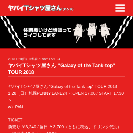
2018.1.28(日)
＠札幌PENNY LANE24
ヤバイTシャツ屋さん “Galaxy of the Tank-top”
TOUR 2018
ヤバイTシャツ屋さん "Galaxy of the Tank-top” TOUR 2018
1.28（日）札幌PENNY LANE24 ＜OPEN 17:00 / START 17:30
＞
w）PAN
TICKET
前売り ￥3,240 / 当日 ￥3,700（ともに税込、ドリンク代別）