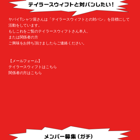
ヤバイTシャツ屋さんは「テイラースウィフトとの対バン」を目標にして
活動をしています。
もしこれをご覧のテイラースウィフトさん本人、
または関係者の方
ご興味をお持ち頂けましたらご連絡ください。
【メールフォーム】
テイラースウィフトは
こちら
関係者の方は
こちら