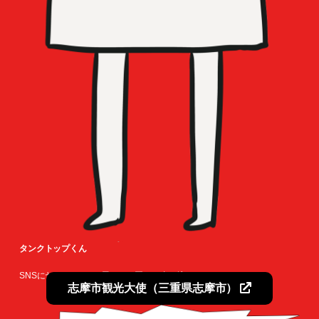
タンクトップくん
SNSにヤバイTシャツ屋さんの悪口を書き込んでいる。
志摩市観光大使（三重県志摩市）