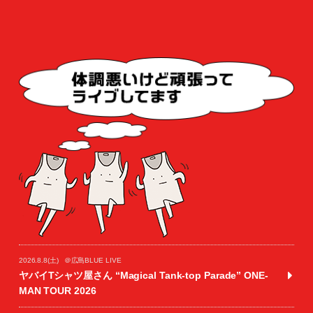
2026.8.8(土)
＠広島BLUE LIVE
ヤバイTシャツ屋さん “Magical Tank-top Parade” ONE-
MAN TOUR 2026