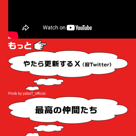
Posts by yabaT_official