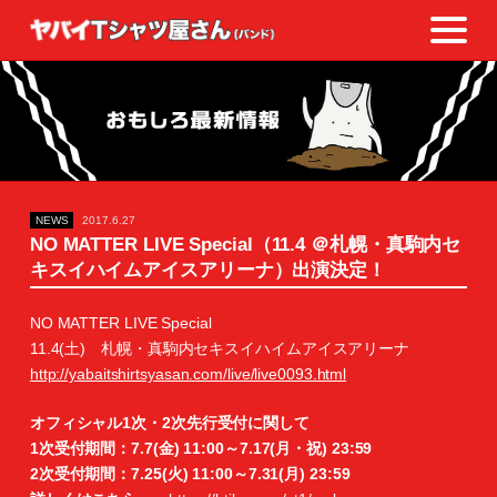
NEWS
2017.6.27
NO MATTER LIVE Special（11.4 ＠札幌・真駒内セ
キスイハイムアイスアリーナ）出演決定！
NO MATTER LIVE Special
11.4(土) 札幌・真駒内セキスイハイムアイスアリーナ
http://yabaitshirtsyasan.com/live/live0093.html
オフィシャル1次・2次先行受付に関して
1次受付期間：7.7(金) 11:00～7.17(月・祝) 23:59
2次受付期間：7.25(火) 11:00～7.31(月) 23:59