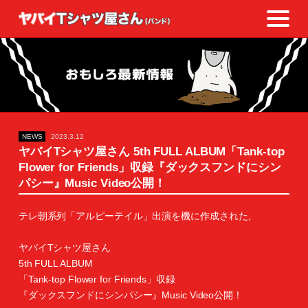
NEWS
2023.3.12
ヤバイTシャツ屋さん 5th FULL ALBUM「Tank-top
Flower for Friends」収録『ダックスフンドにシン
パシー』Music Video公開！
テレ朝系列「アルピーテイル」出演を機に作成された、
ヤバイTシャツ屋さん
5th FULL ALBUM
「Tank-top Flower for Friends」収録
『ダックスフンドにシンパシー』Music Video公開！