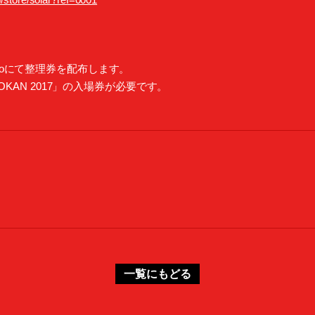
Studioにて整理券を配布します。
DOKAN 2017」の入場券が必要です。
一覧にもどる