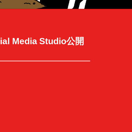
l Media Studio公開