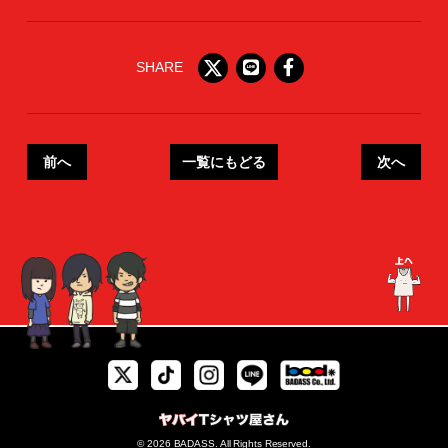
SHARE
前へ
一覧にもどる
次へ
© 2026 BADASS. All Rights Reserved.