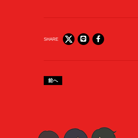
SHARE
前へ