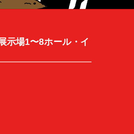
セ国際展示場1〜8ホール・イ