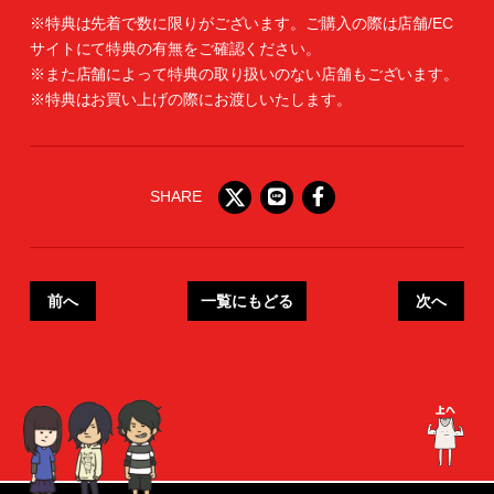
※特典は先着で数に限りがございます。ご購入の際は店舗/EC
サイトにて特典の有無をご確認ください。
※また店舗によって特典の取り扱いのない店舗もございます。
※特典はお買い上げの際にお渡しいたします。
SHARE
前へ
一覧にもどる
次へ