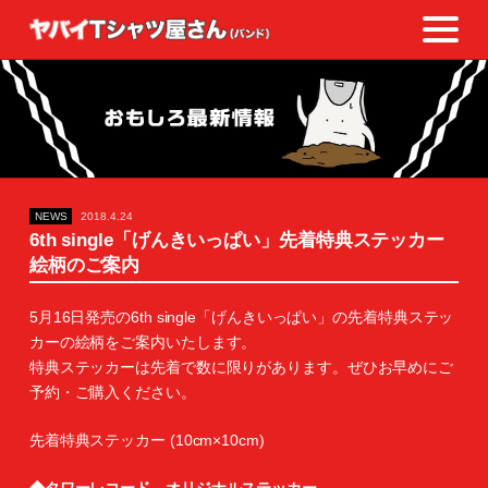
NEWS
2018.4.24
6th single「げんきいっぱい」先着特典ステッカー
絵柄のご案内
5月16日発売の6th single「げんきいっぱい」の先着特典ステッ
カーの絵柄をご案内いたします。
特典ステッカーは先着で数に限りがあります。ぜひお早めにご
予約・ご購入ください。
先着特典ステッカー (10cm×10cm)