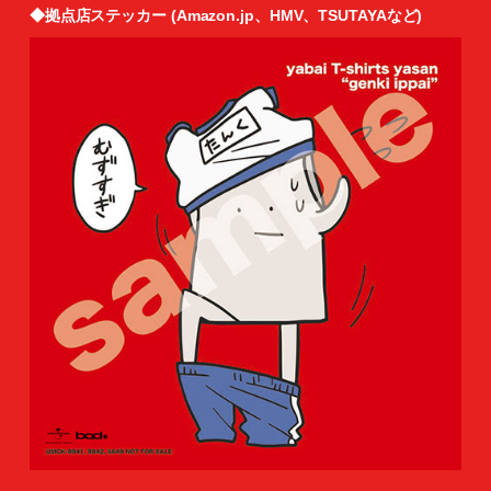
◆拠点店ステッカー (Amazon.jp、HMV、TSUTAYAなど)