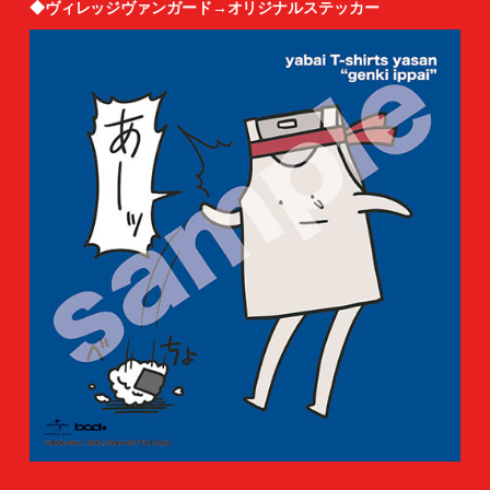
◆ヴィレッジヴァンガード→オリジナルステッカー