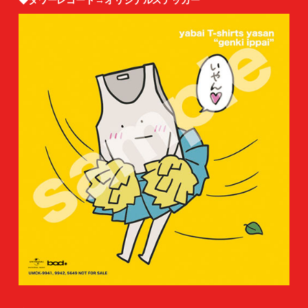
◆タワーレコード→オリジナルステッカー