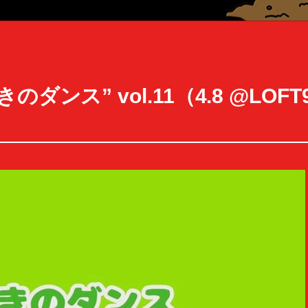
ンス” vol.11（4.8 @LOFT