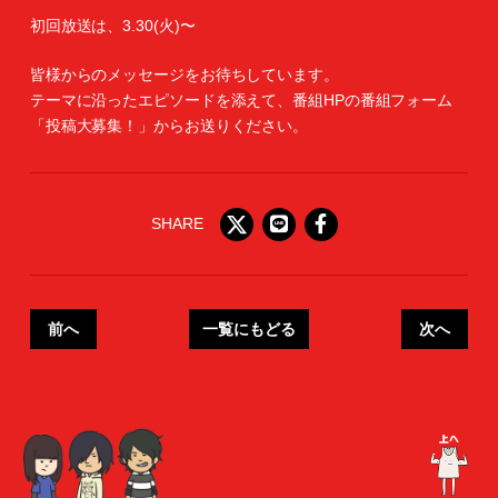
初回放送は、3.30(火)〜
皆様からのメッセージをお待ちしています。
テーマに沿ったエピソードを添えて、番組HPの番組フォーム
「投稿大募集！」からお送りください。
SHARE
前へ
一覧にもどる
次へ