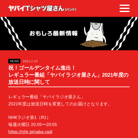
NEWS
2021.2.10
祝！ゴールデンタイム進出！
レギュラー番組「ヤバイラジオ屋さん」2021年度の
放送日時に関して
レギュラー番組「ヤバイラジオ屋さん」
2021年度は放送日時を変更してのお届けとなります。
NHKラジオ第1（R1）
毎週火曜日 20:05〜20:55
https://nhk.jp/yaba-radi