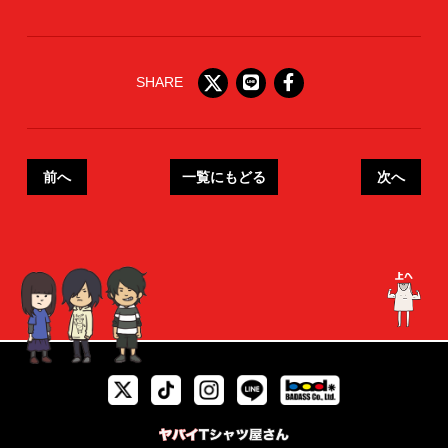
SHARE
前へ
一覧にもどる
次へ