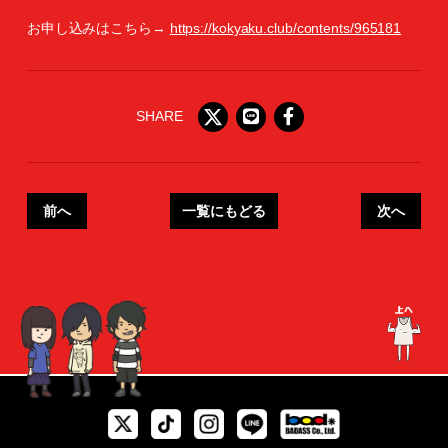
お申し込みはこちら→
https://kokyaku.club/contents/965181
SHARE
前へ
一覧にもどる
次へ