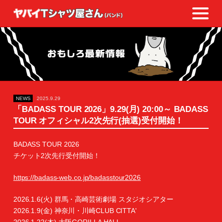
NEWS
2025.9.29
「BADASS TOUR 2026」9.29(月) 20:00～ BADASS
TOUR オフィシャル2次先行(抽選)受付開始！
BADASS TOUR 2026
チケット2次先行受付開始！
https://badass-web.co.jp/badasstour2026
2026.1.6(火) 群馬・高崎芸術劇場 スタジオシアター
2026.1.9(金) 神奈川・川崎CLUB CITTA'