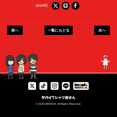
SHARE
前へ
一覧にもどる
次へ
© 2026 BADASS. All Rights Reserved.