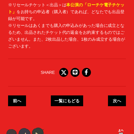
※リセールチケット＜出品＞は
本公演の「ローチケ電子チケッ
ト」
をお持ちの申込者（購入者）であれば、どなたでも出品登
録が可能です。
※リセールはあくまでも購入の申込みがあった場合に成立とな
るため、出品されたチケット代の返金をお約束するものではご
ざいません。また、2枚出品した場合、1枚のみ成立する場合が
ございます。
SHARE
前へ
一覧にもどる
次へ