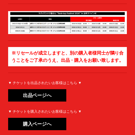
※リセールが成立しますと、別の購入者様同士が隣り合
うことをご了承のうえ、出品・購入をお願い致します。
▼ チケットを出品されたいお客様はこちら ▼
出品ページへ
▼ チケットを購入されたいお客様はこちら ▼
購入ページへ