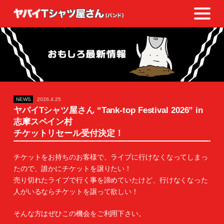
NEWS
2026.4.25
ヤバイTシャツ屋さん “Tank-top Festival 2026” in
志摩スペイン村
チケットリセール受付決定！
チケットをお持ちのお客様で、ライブに行けなくなってしまっ
たので、誰かにチケットを譲りたい！
売り切れたライブで行く事を諦めていたけど、行けなくなった
人がいるならチケットを譲って欲しい！
そんな方はぜひこの機会をご利用下さい。