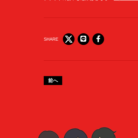
SHARE
前へ