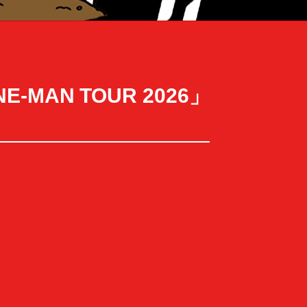
NE-MAN TOUR 2026」