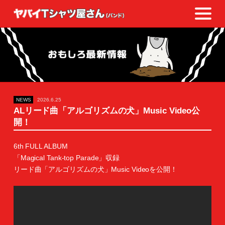
NEWS
2026.6.25
ALリード曲「アルゴリズムの犬」Music Video公
開！
6th FULL ALBUM
「Magical Tank-top Parade」収録
リード曲「アルゴリズムの犬」Music Videoを公開！