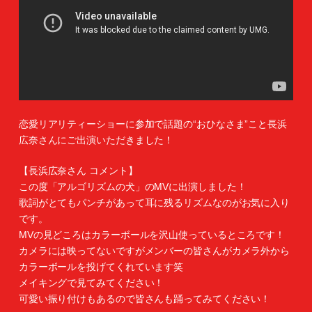
恋愛リアリティーショーに参加で話題の“おひなさま”こと長浜
広奈さんにご出演いただきました！
【長浜広奈さん コメント】
この度「アルゴリズムの犬」のMVに出演しました！
歌詞がとてもパンチがあって耳に残るリズムなのがお気に入り
です。
MVの見どころはカラーボールを沢山使っているところです！
カメラには映ってないですがメンバーの皆さんがカメラ外から
カラーボールを投げてくれています笑
メイキングで見てみてください！
可愛い振り付けもあるので皆さんも踊ってみてください！