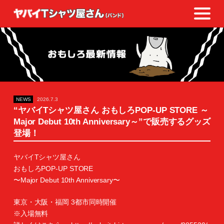
NEWS
2026.7.3
“ヤバイTシャツ屋さん おもしろPOP-UP STORE ～
Major Debut 10th Anniversary～”で販売するグッズ
登場！
ヤバイTシャツ屋さん
おもしろPOP-UP STORE
〜Major Debut 10th Anniversary〜
東京・大阪・福岡 3都市同時開催
※入場無料