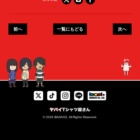
前へ
一覧にもどる
次へ
© 2026 BADASS. All Rights Reserved.