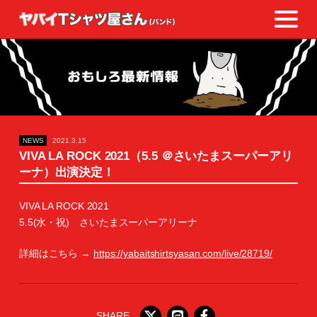
NEWS
2021.3.15
VIVA LA ROCK 2021（5.5 ＠さいたまスーパーアリ
ーナ）出演決定！
VIVA LA ROCK 2021
5.5(水・祝) さいたまスーパーアリーナ
詳細はこちら →
https://yabaitshirtsyasan.com/live/28719/
SHARE