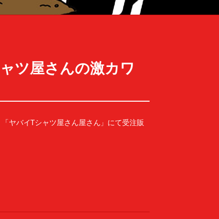
シャツ屋さんの激カワ
ト「ヤバイTシャツ屋さん屋さん」にて受注販