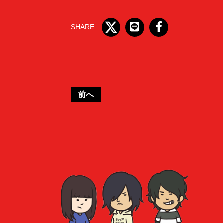
SHARE
前へ