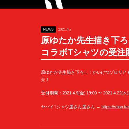
NEWS
2021.4.7
原ゆたか先生描き下ろ
コラボTシャツの受注
原ゆたか先生描き下ろし！かいけつゾロリとヤ
売！
受付期間：2021.4.9(金) 19:00 〜 2021.4.22(木) 
ヤバイTシャツ屋さん屋さん →
https://shop.fa