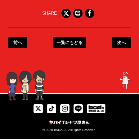
SHARE
前へ
一覧にもどる
次へ
© 2026 BADASS. All Rights Reserved.