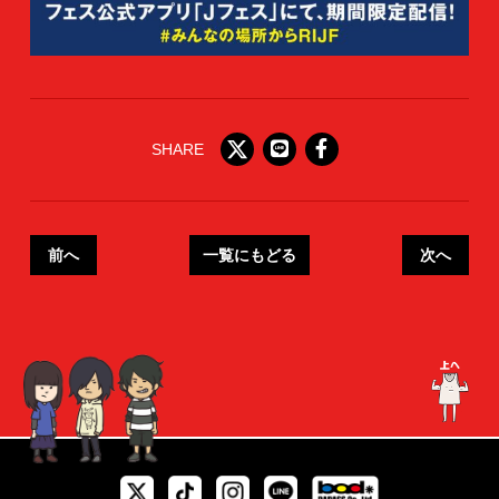
SHARE
前へ
一覧にもどる
次へ