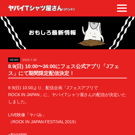
NEWS
2020.7.30
8.9(日) 10:00〜24:00にフェス公式アプリ「Jフェ
ス」にて期間限定配信決定！
8.9(日) 10:00より、配信企画「Jフェスアプリで
ROCK IN JAPAN」に、ヤバイTシャツ屋さんの配信が決定いた
しました。
LIVE映像「ヤバみ」
（ROCK IN JAPAN FESTIVAL 2019）