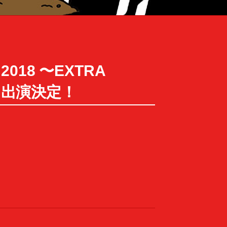
 2018 〜EXTRA
ル）出演決定！