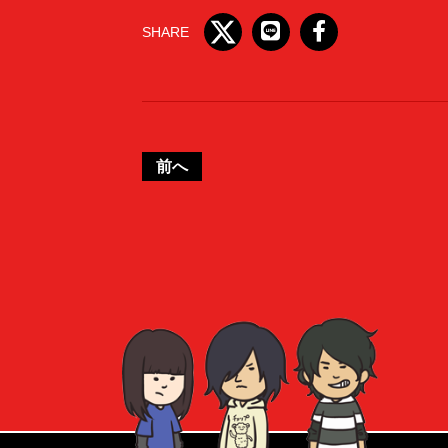
SHARE
前へ