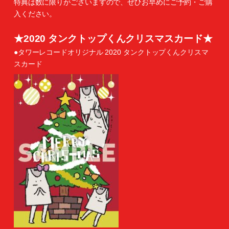
特典は数に限りがございますので、ぜひお早めにご予約・ご購
入ください。
★2020 タンクトップくんクリスマスカード★
●タワーレコードオリジナル 2020 タンクトップくんクリスマ
スカード