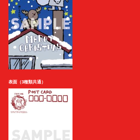
表面（3種類共通）