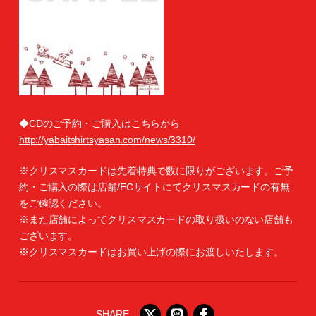
◆CDのご予約・ご購入はこちらから
http://yabaitshirtsyasan.com/news/3310/
※クリスマスカードは先着特典で数に限りがございます。ご予
約・ご購入の際は店舗/ECサイトにてクリスマスカードの有無
をご確認ください。
※また店舗によってクリスマスカードの取り扱いのない店舗も
ございます。
※クリスマスカードはお買い上げの際にお渡しいたします。
SHARE