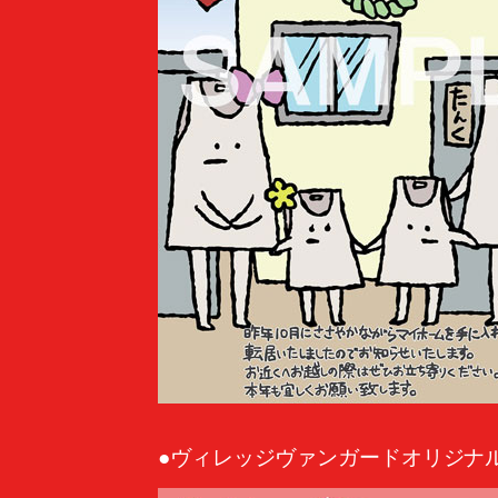
●ヴィレッジヴァンガードオリジナル 2