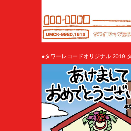
●タワーレコードオリジナル 2019 