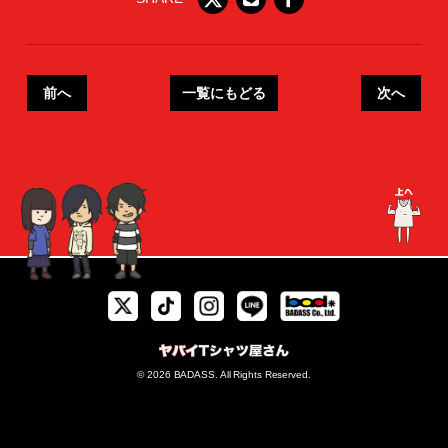
前へ
一覧にもどる
次へ
© 2026 BADASS. All Rights Reserved.