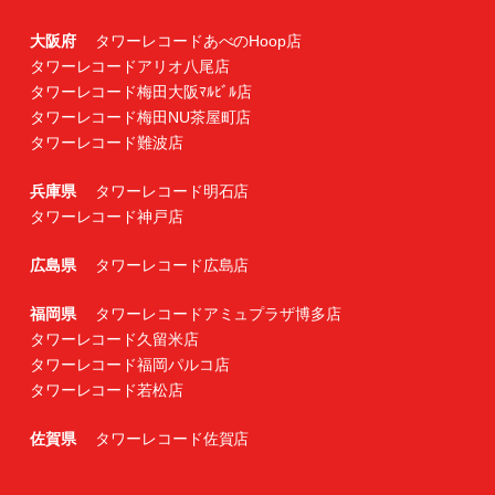
大阪府
タワーレコードあべのHoop店
タワーレコードアリオ八尾店
タワーレコード梅田大阪ﾏﾙﾋﾞﾙ店
タワーレコード梅田NU茶屋町店
タワーレコード難波店
兵庫県
タワーレコード明石店
タワーレコード神戸店
広島県
タワーレコード広島店
福岡県
タワーレコードアミュプラザ博多店
タワーレコード久留米店
タワーレコード福岡パルコ店
タワーレコード若松店
佐賀県
タワーレコード佐賀店