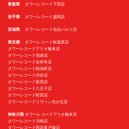
青森県
タワーレコード下田店
岩手県
タワーレコード盛岡店
宮城県
タワーレコード仙台パルコ店
東京都
タワーレコード秋葉原店
タワーレコードアリオ亀有店
タワーレコード池袋店
タワーレコード吉祥寺店
タワーレコード錦糸町店
タワーレコード渋谷店
タワーレコード新宿店
タワーレコード八王子店
タワーレコード町田店
タワーレコードリヴィン光が丘店
神奈川県
タワーレコードアリオ橋本店
タワーレコード川崎店
タワーレコード西武東戸塚店