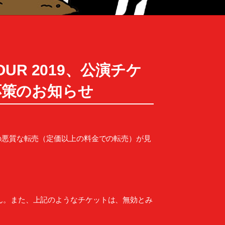
 TOUR 2019、公演チケ
応策のお知らせ
公演チケットの悪質な転売（定価以上の料金での転売）が見
ん。また、上記のようなチケットは、無効とみ