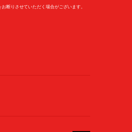
をお断りさせていただく場合がございます。