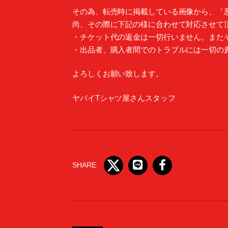
その為、転売時に掲載している画像から、「
尚、その際に下記の様に合わせて対応させて
・チケット代の返金は一切行いません。また
・出品者、購入者間でのトラブルには一切の
よろしくお願い致します。
ヤバイTシャツ屋さんスタッフ
SHARE