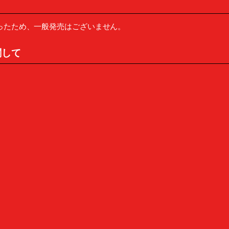
ったため、一般発売はございません。
関して