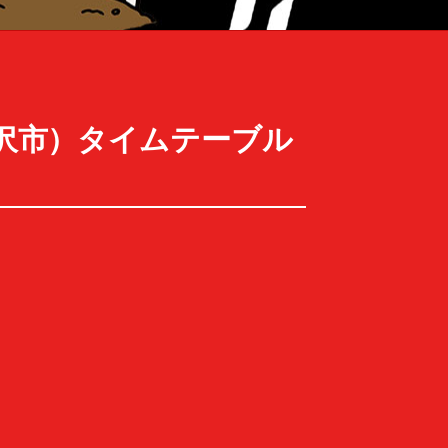
道岩見沢市）タイムテーブル