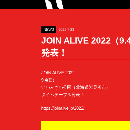
NEWS
2022.7.23
JOIN ALIVE 2
発表！
JOIN ALIVE 2022
9.4(日)
いわみざわ公園（北海道岩見沢市）
タイムテーブル発表！
https://joinalive.jp/2022/