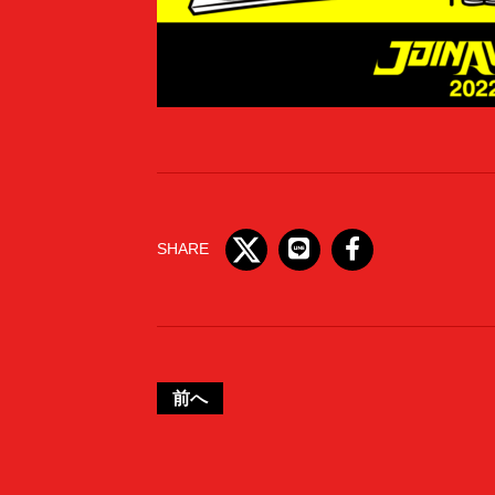
SHARE
前へ