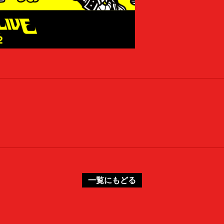
一覧にもどる