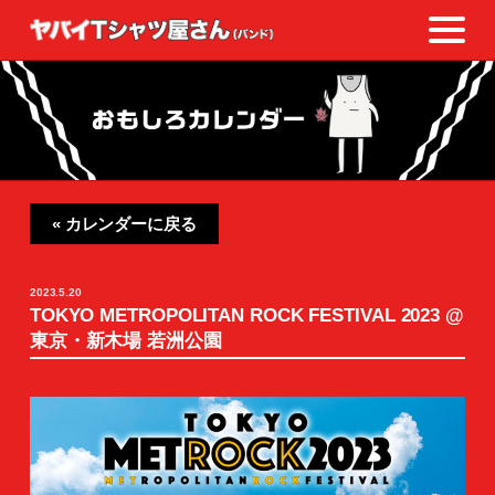
« カレンダーに戻る
2023.5.20
TOKYO METROPOLITAN ROCK FESTIVAL 2023 @
東京・新木場 若洲公園