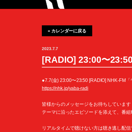
« カレンダーに戻る
2023.7.7
[RADIO] 23:00
●7.7(金) 23:00〜23:50 [RADIO]
https://nhk.jp/yaba-radi
皆様からのメッセージをお待ちしています
テーマに沿ったエピソードを添えて、番組
リアルタイムで聴けない方は聴き逃し配信