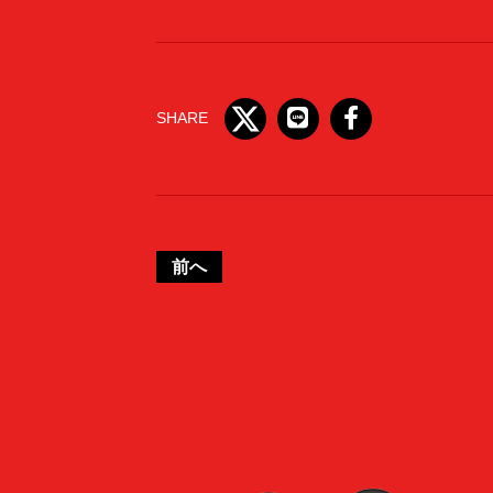
SHARE
前へ