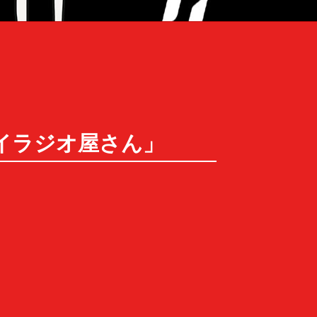
「ヤバイラジオ屋さん」