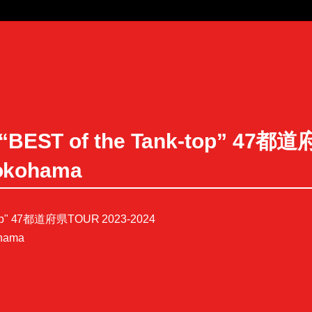
 of the Tank-top” 47都道府
kohama
p" 47都道府県TOUR 2023-2024
hama