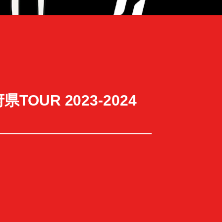
県TOUR 2023-2024