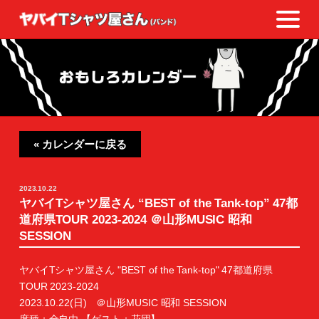
« カレンダーに戻る
2023.10.22
ヤバイTシャツ屋さん “BEST of the Tank-top” 47都
道府県TOUR 2023-2024 ＠山形MUSIC 昭和
SESSION
ヤバイTシャツ屋さん "BEST of the Tank-top" 47都道府県
TOUR 2023-2024
2023.10.22(日) ＠山形MUSIC 昭和 SESSION