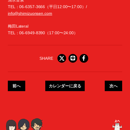
TEL：06-6357-3666（平日12:00〜17:00）/
info@shimizuonsen.com
梅田Lateral
TEL：06-6949-8390（17:00〜24:00）
SHARE
前へ
カレンダーに戻る
次へ