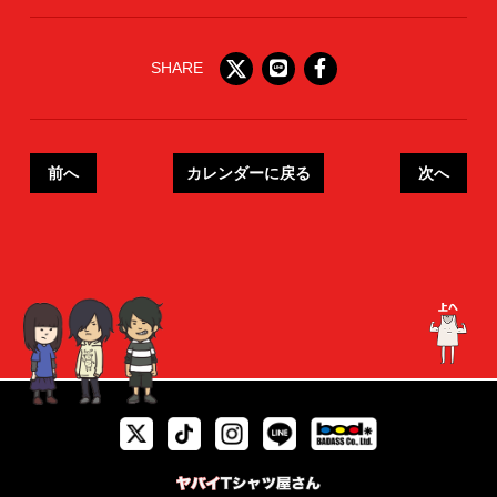
SHARE
前へ
カレンダーに戻る
次へ