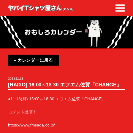
« カレンダーに戻る
2023.11.13
[RADIO] 16:00～18:30 エフエム佐賀「CHANGE」
●11.13(月) 16:00～18:30 エフエム佐賀「CHANGE」
コメント出演！
https://www.fmsaga.co.jp/